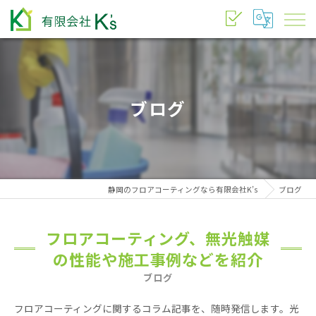
ブログ
静岡のフロアコーティングなら有限会社K’s
ブログ
フロアコーティング、無光触媒
の性能や施工事例などを紹介
ブログ
フロアコーティングに関するコラム記事を、随時発信します。光