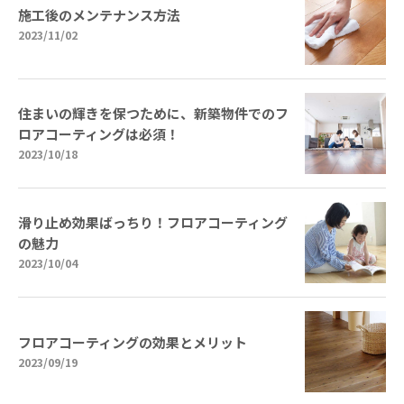
施工後のメンテナンス方法
2023/11/02
住まいの輝きを保つために、新築物件でのフ
ロアコーティングは必須！
2023/10/18
滑り止め効果ばっちり！フロアコーティング
の魅力
2023/10/04
フロアコーティングの効果とメリット
2023/09/19