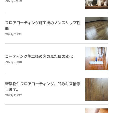
2024/02/19
フロアコーティング施工後のノンスリップ性
能
2024/01/23
コーティング施工後の床の見た目の変化
2024/01/08
新築物件フロアコーティング、凹みキズ補修
します。
2023/11/22