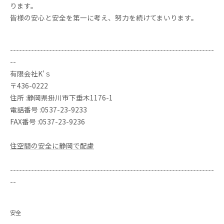
ります。
皆様の安心と安全を第一に考え、努力を続けてまいります。
--------------------------------------------------------------------
--
有限会社K’ｓ
〒436-0222
住所 :静岡県掛川市下垂木1176-1
電話番号 :0537-23-9233
FAX番号 :0537-23-9236
住空間の安全に静岡で配慮
--------------------------------------------------------------------
--
安全