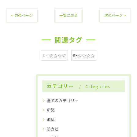
< 前のページ
一覧に戻る
次のページ >
関連タグ
#ｆ☆☆☆☆
#F☆☆☆☆
カテゴリー
Categories
全てのカテゴリー
新築
消臭
防カビ