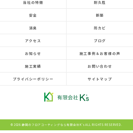
当社の特徴
耐久性
安全
新築
消臭
防カビ
アクセス
ブログ
お知らせ
施工事例＆お客様の声
施工実績
お問い合わせ
プライバシーポリシー
サイトマップ
© 2026 静岡のフロアコーティングなら有限会社K’s ALL RIGHTS RESERVED.