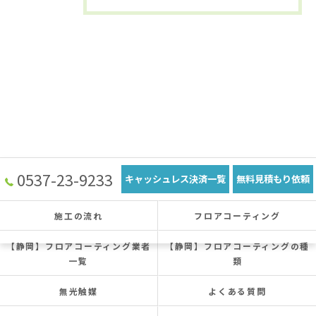
0537-23-9233
キャッシュレス決済一覧
無料見積もり依頼
施工の流れ
フロアコーティング
【静岡】フロアコーティング業者
【静岡】フロアコーティングの種
一覧
類
無光触媒
よくある質問