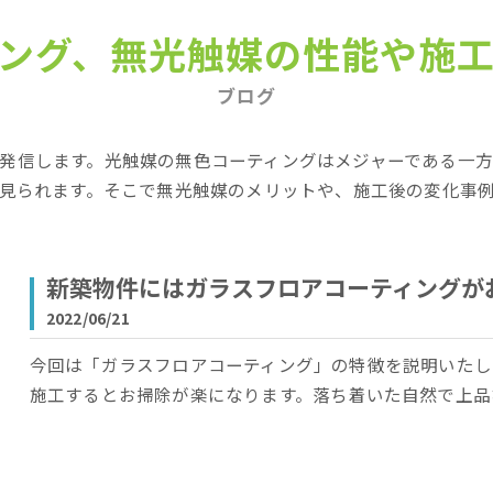
ング、無光触媒の性能や施
ブログ
発信します。光触媒の無色コーティングはメジャーである一
が見られます。そこで無光触媒のメリットや、施工後の変化事
新築物件にはガラスフロアコーティングが
2022/06/21
今回は「ガラスフロアコーティング」の特徴を説明いたし
施工するとお掃除が楽になります。落ち着いた自然で上品