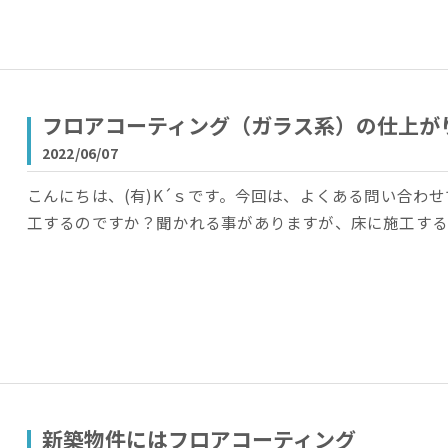
フロアコーティング（ガラス系）の仕上が
2022/06/07
こんにちは、(有)K´ｓです。今回は、よくある問い合わ
工するのですか？聞かれる事がありますが、床に施工する
新築物件にはフロアコーティング