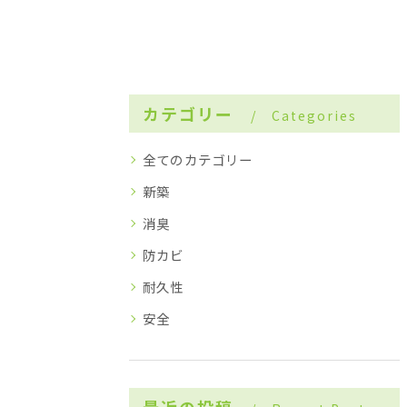
カテゴリー
Categories
全てのカテゴリー
新築
消臭
防カビ
耐久性
安全