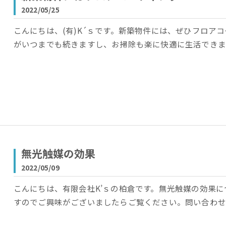
2022/05/25
こんにちは、(有)K´ｓです。新築物件には、ぜひフロア
がいつまでも続きますし、お掃除も楽に快適に生活できま
無光触媒の効果
2022/05/09
こんにちは、有限会社K’ｓの柏倉です。無光触媒の効果
すのでご興味がございましたらご覧ください。問い合わせいた