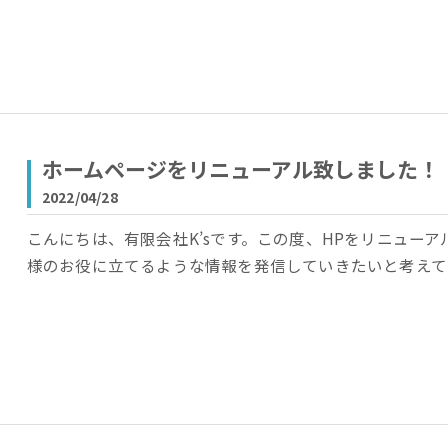
ホームページをリニューアル致しました！
2022/04/28
こんにちは、有限会社K’sです。この度、HPをリニュー
様のお役に立てるような情報を発信していきたいと考えて