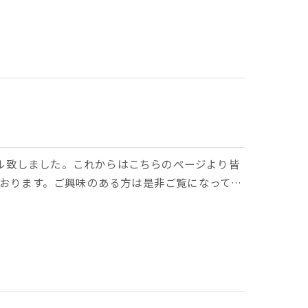
アル致しました。これからはこちらのページより皆
おります。ご興味のある方は是非ご覧になって…