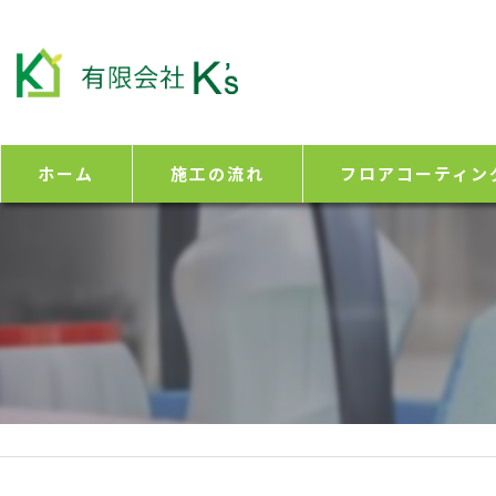
ホーム
施工の流れ
フロアコーティン
【静岡】フロアコーテ
【静岡】フロアコーテ